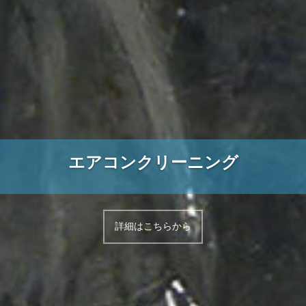
エアコンクリーニング
詳細はこちらから