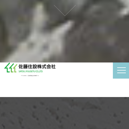
〒721-0954 広島県福山市卸町7-11