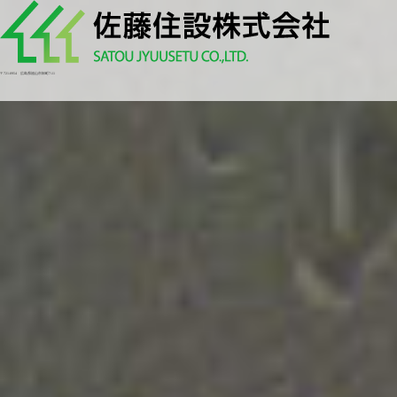
〒721-0954 広島県福山市卸町7-11