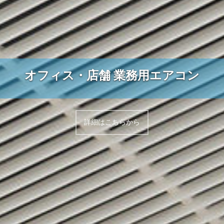
オフィス・店舗 業務用エアコン
詳細はこちらから