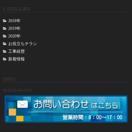
CATEGORY
2018年
2019年
2020年
お役立ちチラシ
工事経歴
新着情報
INFO
tel 0120-04-3103