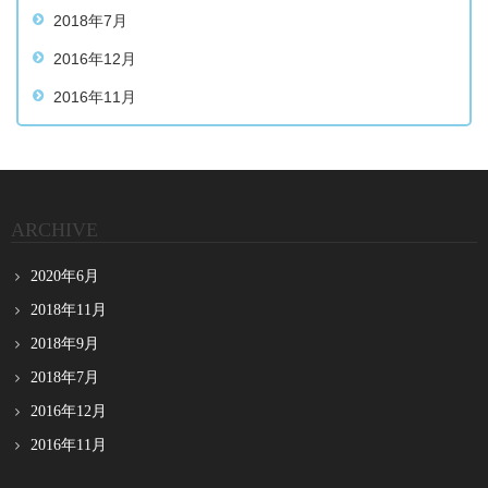
2018年7月
2016年12月
2016年11月
ARCHIVE
2020年6月
2018年11月
2018年9月
2018年7月
2016年12月
2016年11月