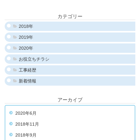
カテゴリー
2018年
2019年
2020年
お役立ちチラシ
工事経歴
新着情報
アーカイブ
2020年6月
2018年11月
2018年9月