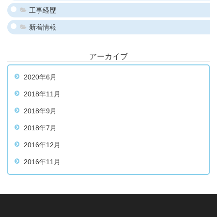
工事経歴
新着情報
アーカイブ
2020年6月
2018年11月
2018年9月
2018年7月
2016年12月
2016年11月