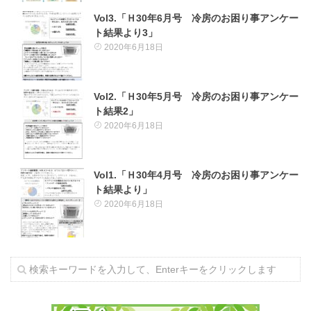
Vol3.「Ｈ30年6月号 冷房のお困り事アンケー
ト結果より3」
2020年6月18日
Vol2.「Ｈ30年5月号 冷房のお困り事アンケー
ト結果2」
2020年6月18日
Vol1.「Ｈ30年4月号 冷房のお困り事アンケー
ト結果より」
2020年6月18日