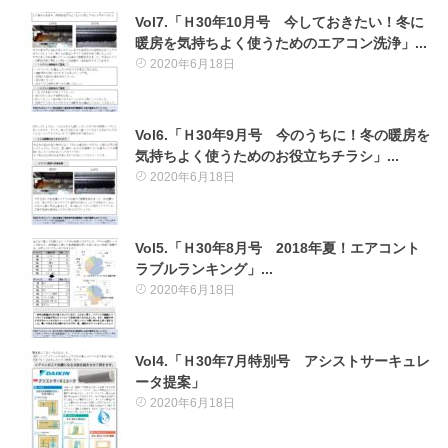
Vol7.「Ｈ30年10月号 今しておきたい！冬に
暖房を気持ちよく使うためのエアコン洗浄」...
2020年6月18日
Vol6.「Ｈ30年9月号 今のうちに！冬の暖房を
気持ちよく使うためのお役立ちチラシ」...
2020年6月18日
Vol5.「Ｈ30年8月号 2018年夏！エアコント
ラブルランキング」...
2020年6月18日
Vol4.「Ｈ30年7月特別号 アシストサーキュレ
ータ提案」
2020年6月18日