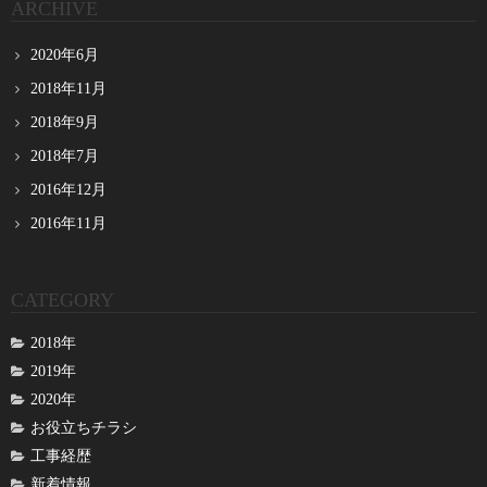
ARCHIVE
2020年6月
2018年11月
2018年9月
2018年7月
2016年12月
2016年11月
CATEGORY
2018年
2019年
2020年
お役立ちチラシ
工事経歴
新着情報