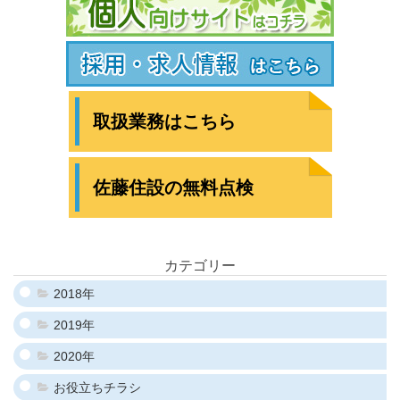
取扱業務はこちら
佐藤住設の無料点検
カテゴリー
2018年
2019年
2020年
お役立ちチラシ