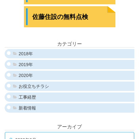
佐藤住設の無料点検
カテゴリー
2018年
2019年
2020年
お役立ちチラシ
工事経歴
新着情報
アーカイブ