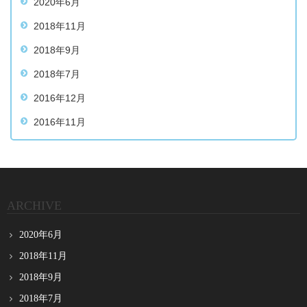
2020年6月
2018年11月
2018年9月
2018年7月
2016年12月
2016年11月
ARCHIVE
2020年6月
2018年11月
2018年9月
2018年7月