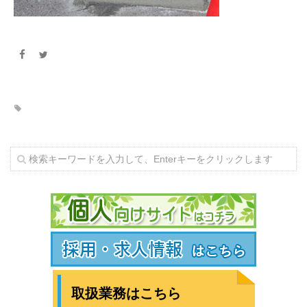
取扱業務はこちら