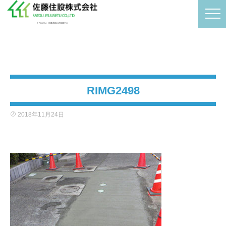
〒721-0954 広島県福山市卸町7-11
RIMG2498
2018年11月24日