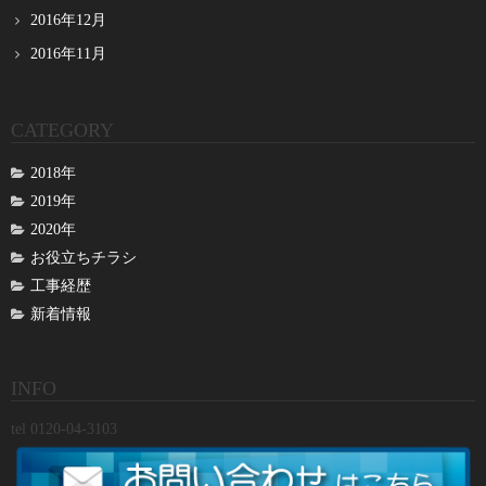
2016年12月
2016年11月
CATEGORY
2018年
2019年
2020年
お役立ちチラシ
工事経歴
新着情報
INFO
tel 0120-04-3103