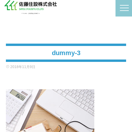
〒721-0954 広島県福山市卸町7-11
dummy-3
2018年11月9日