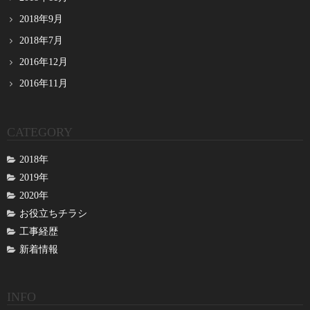
2018年9月
2018年7月
2016年12月
2016年11月
CATEGORY
2018年
2019年
2020年
お役立ちチラシ
工事経歴
新着情報
INFO