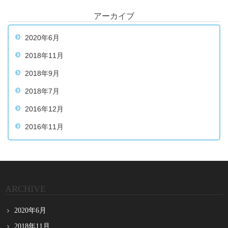
アーカイブ
2020年6月
2018年11月
2018年9月
2018年7月
2016年12月
2016年11月
ARCHIVE
2020年6月
2018年11月