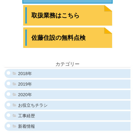
取扱業務はこちら
佐藤住設の無料点検
カテゴリー
2018年
2019年
2020年
お役立ちチラシ
工事経歴
新着情報