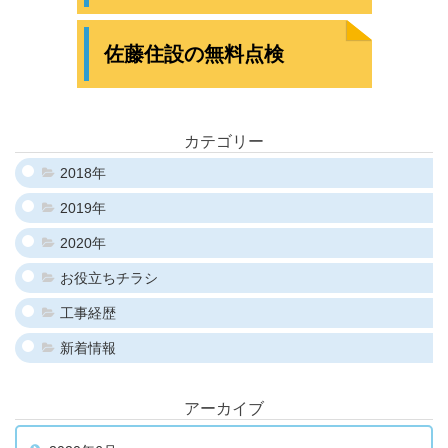
佐藤住設の無料点検
カテゴリー
2018年
2019年
2020年
お役立ちチラシ
工事経歴
新着情報
アーカイブ