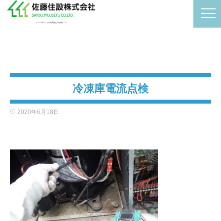
〒721-0954 広島県福山市卸町7-11
冷凍庫電流点検
2020年6月18日