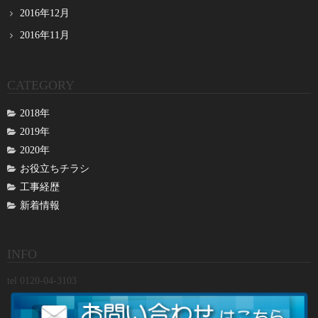
2016年12月
2016年11月
CATEGORY
2018年
2019年
2020年
お役立ちチラシ
工事経歴
新着情報
INFO
tel 0120-04-3103