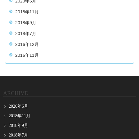
2020年6月
2018年11月
2018年9月
2018年7月
2016年12月
2016年11月
ARCHIVE
2020年6月
2018年11月
2018年9月
2018年7月