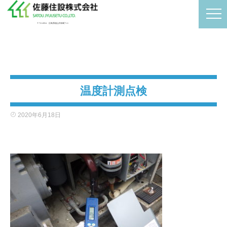
〒721-0954 広島県福山市卸町7-11
温度計測点検
2020年6月18日