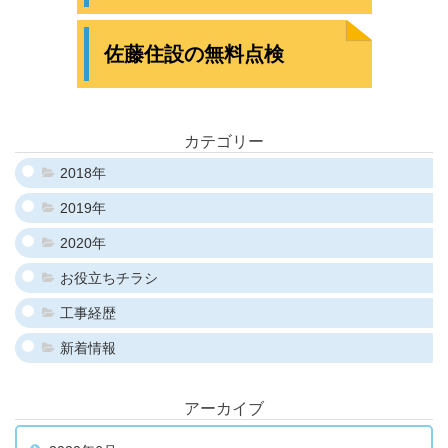
佐藤住設の無料点検
カテゴリー
2018年
2019年
2020年
お役立ちチラシ
工事経歴
新着情報
アーカイブ