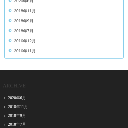
2020年6月
2018年11月
2018年9月
2018年7月
2016年12月
2016年11月
ARCHIVE
2020年6月
2018年11月
2018年9月
2018年7月