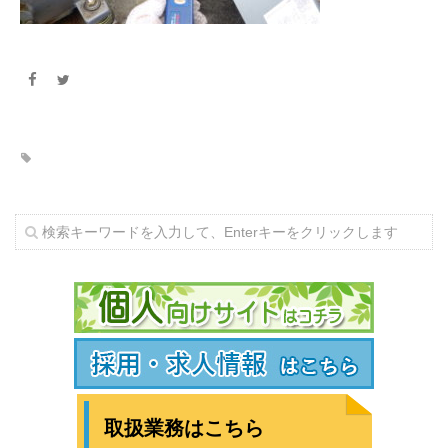
取扱業務はこちら