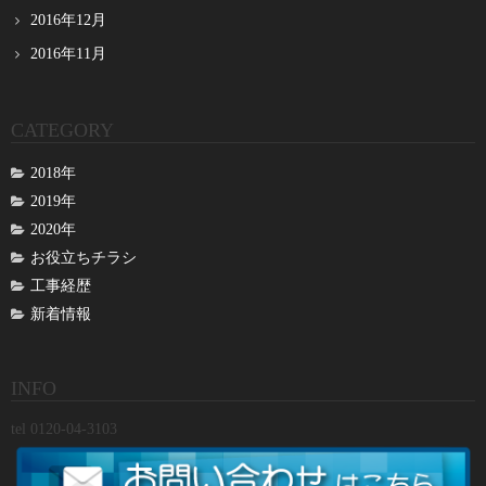
2016年12月
2016年11月
CATEGORY
2018年
2019年
2020年
お役立ちチラシ
工事経歴
新着情報
INFO
tel 0120-04-3103