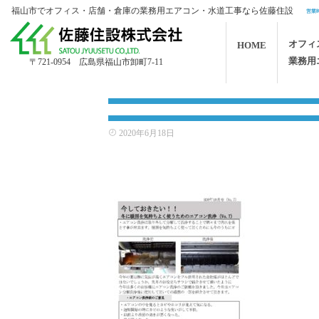
福山市でオフィス・店舗・倉庫の業務用エアコン・水道工事なら佐藤住設
営業時
オフィ
HOME
業務用
〒721-0954 広島県福山市卸町7-11
2020年6月18日