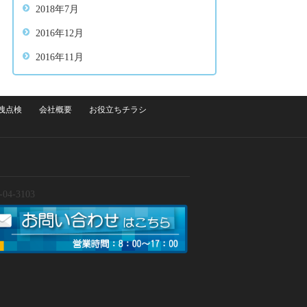
2018年7月
2016年12月
2016年11月
洩点検
会社概要
お役立ちチラシ
0-04-3103