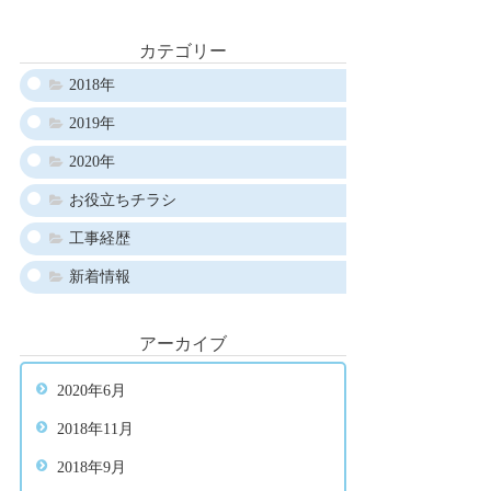
カテゴリー
2018年
2019年
2020年
お役立ちチラシ
工事経歴
新着情報
アーカイブ
2020年6月
2018年11月
2018年9月