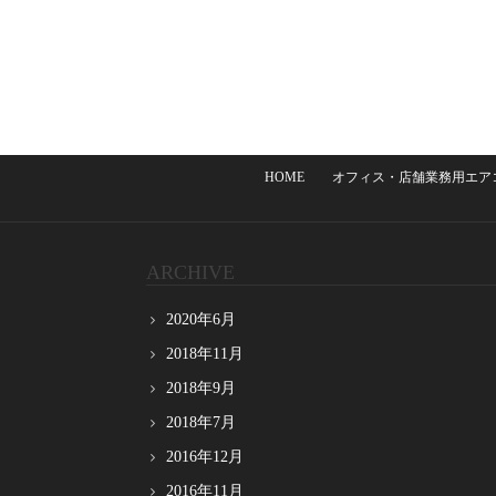
HOME
オフィス・店舗業務用エア
ARCHIVE
2020年6月
2018年11月
2018年9月
2018年7月
2016年12月
2016年11月